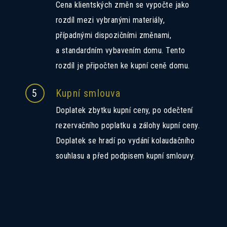
Cena klientských změn se vypočte jako
rozdíl mezi vybranými materiály,
případnými dispozičními změnami,
a standardním vybavením domu. Tento
rozdíl je připočten ke kupní ceně domu.
5
Kupní smlouva
Doplatek zbytku kupní ceny, po odečtení
rezervačního poplatku a zálohy kupní ceny.
Doplatek se hradí po vydání kolaudačního
souhlasu a před podpisem kupní smlouvy.