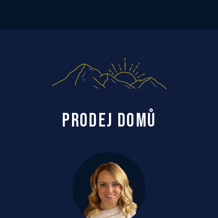
PRODEJ DOMŮ