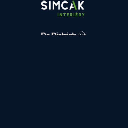
FINANCOVÁNÍ