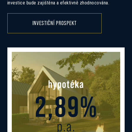
investice bude zajištěna a efektivně zhodnocována.
INVESTIČNÍ PROSPEKT