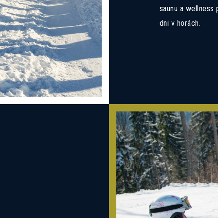
saunu a wellness 
dni v horách.