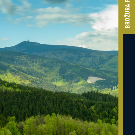
BROŽURA PROJEKTU