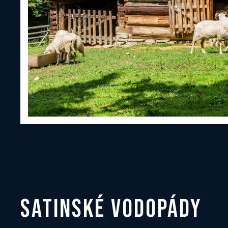
SATINSKÉ VODOPÁDY