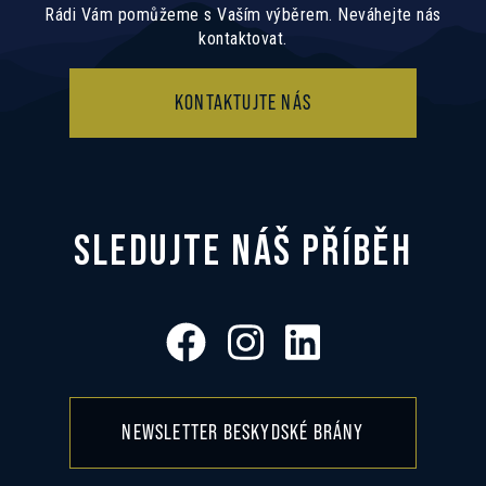
Rádi Vám pomůžeme s Vaším výběrem. Neváhejte nás
kontaktovat.
KONTAKTUJTE NÁS
SLEDUJTE NÁŠ PŘÍBĚH
NEWSLETTER BESKYDSKÉ BRÁNY