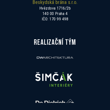
Beskydská brána s.r.o.
Hvězdova 1716/2b
140 00 Praha 4
IČO: 170 99 498
REALIZAČNÍ TÝM