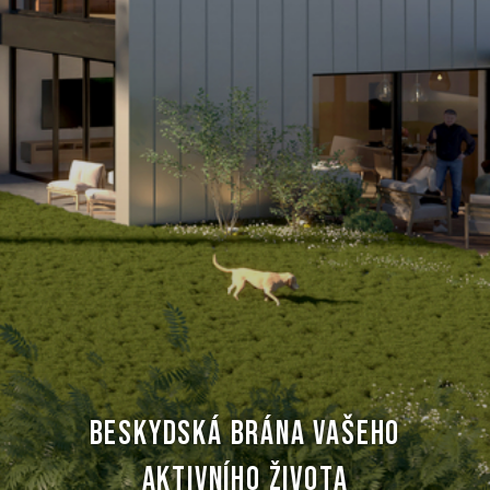
BESKYDSKÁ BRÁNA VAŠEHO
AKTIVNÍHO ŽIVOTA