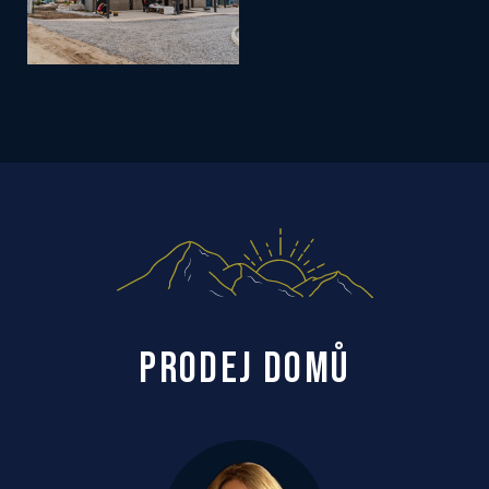
PRODEJ DOMŮ