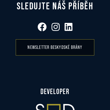
SLEDUJTE NÁŠ PŘÍBĚH
NEWSLETTER BESKYDSKÉ BRÁNY
DEVELOPER