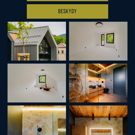
BESKYDY