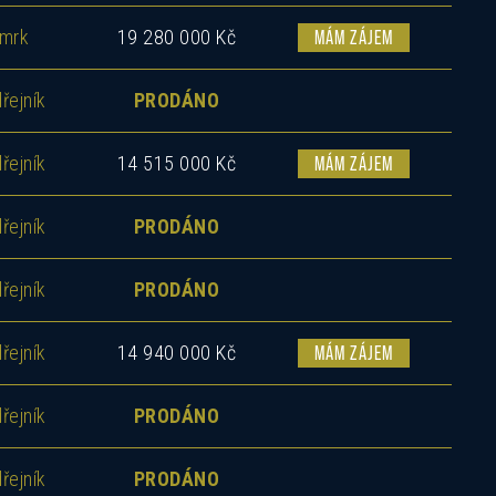
mrk
19 280 000 Kč
MÁM ZÁJEM
řejník
PRODÁNO
řejník
14 515 000 Kč
MÁM ZÁJEM
řejník
PRODÁNO
řejník
PRODÁNO
řejník
14 940 000 Kč
MÁM ZÁJEM
řejník
PRODÁNO
řejník
PRODÁNO