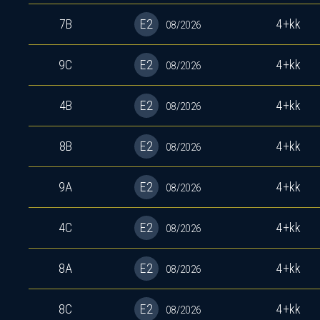
7B
E2
4+kk
08/2026
9C
E2
4+kk
08/2026
4B
E2
4+kk
08/2026
8B
E2
4+kk
08/2026
9A
E2
4+kk
08/2026
4C
E2
4+kk
08/2026
8A
E2
4+kk
08/2026
8C
E2
4+kk
08/2026