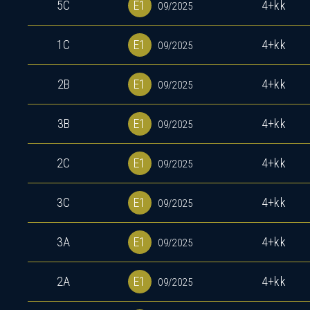
5C
E1
4+kk
09/2025
1C
E1
4+kk
09/2025
2B
E1
4+kk
09/2025
3B
E1
4+kk
09/2025
P
2C
E1
4+kk
09/2025
3C
E1
4+kk
09/2025
3A
E1
4+kk
09/2025
2A
E1
4+kk
09/2025