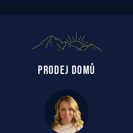
PRODEJ DOMŮ