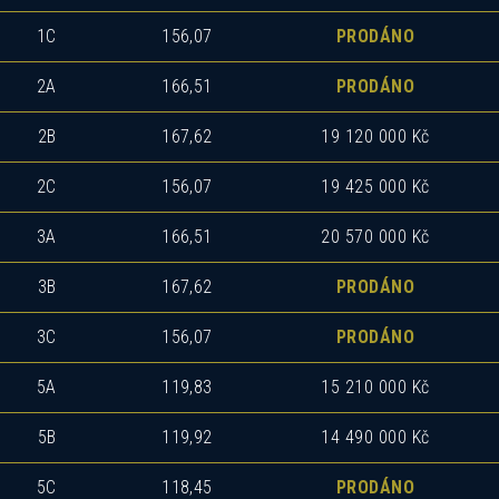
1C
156,07
PRODÁNO
2A
166,51
PRODÁNO
2B
167,62
19 120 000 Kč
2C
156,07
19 425 000 Kč
3A
166,51
20 570 000 Kč
3B
167,62
PRODÁNO
3C
156,07
PRODÁNO
5A
119,83
15 210 000 Kč
5B
119,92
14 490 000 Kč
5C
118,45
PRODÁNO