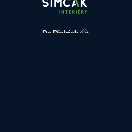
FINANCOVÁNÍ