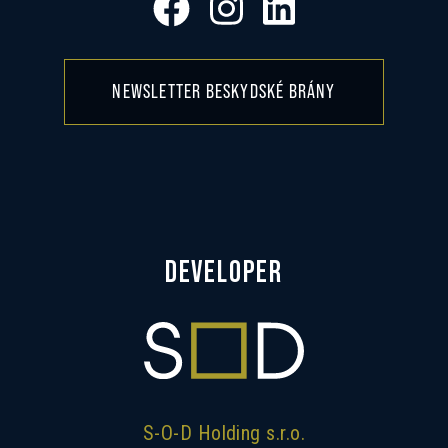
NEWSLETTER BESKYDSKÉ BRÁNY
DEVELOPER
S-O-D Holding s.r.o.