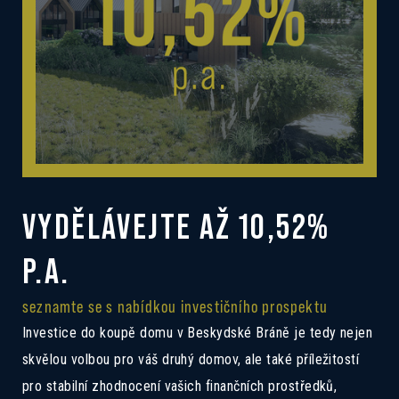
VYDĚLÁVEJTE AŽ 10,52%
P.A.
seznamte se s nabídkou investičního prospektu
Investice do koupě domu v Beskydské Bráně je tedy nejen
skvělou volbou pro váš druhý domov, ale také příležitostí
pro stabilní zhodnocení vašich finančních prostředků,