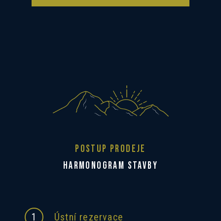
POSTUP PRODEJE
HARMONOGRAM STAVBY
1
Ústní rezervace