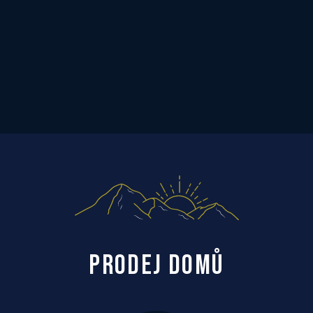
PRODEJ DOMŮ