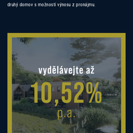
druhý domov s možností výnosu z pronájmu.