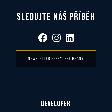
SLEDUJTE NÁŠ PŘÍBĚH
NEWSLETTER BESKYDSKÉ BRÁNY
DEVELOPER