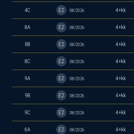
4C
E2
4+kk
08/2026
8A
E2
4+kk
08/2026
8B
E2
4+kk
08/2026
8C
E2
4+kk
08/2026
9A
E2
4+kk
08/2026
9B
E2
4+kk
08/2026
9C
E2
4+kk
08/2026
6A
E2
4+kk
08/2026