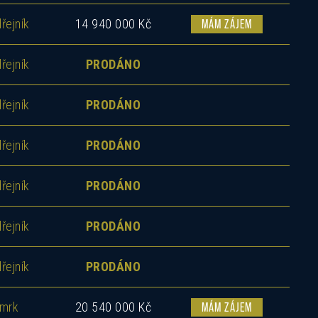
řejník
14 940 000 Kč
MÁM ZÁJEM
řejník
PRODÁNO
řejník
PRODÁNO
řejník
PRODÁNO
řejník
PRODÁNO
řejník
PRODÁNO
řejník
PRODÁNO
mrk
20 540 000 Kč
MÁM ZÁJEM