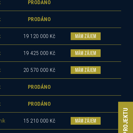
k
PRODÁNO
k
PRODÁNO
k
19 120 000 Kč
MÁM ZÁJEM
k
19 425 000 Kč
MÁM ZÁJEM
ás
k
20 570 000 Kč
MÁM ZÁJEM
k
PRODÁNO
k
PRODÁNO
ník
15 210 000 Kč
MÁM ZÁJEM