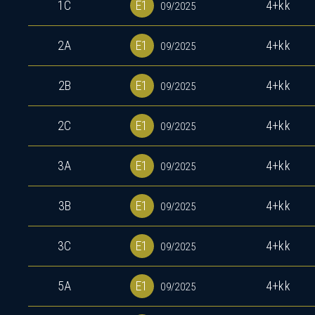
1C
E1
4+kk
09/2025
2A
E1
4+kk
09/2025
2B
E1
4+kk
09/2025
2C
E1
4+kk
09/2025
P
3A
E1
4+kk
09/2025
3B
E1
4+kk
09/2025
3C
E1
4+kk
09/2025
5A
E1
4+kk
09/2025