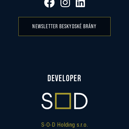
NEWSLETTER BESKYDSKÉ BRÁNY
DEVELOPER
S-O-D Holding s.r.o.