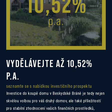
VYDĚLÁVEJTE AŽ 10,52%
P.A.
seznamte se s nabídkou investičního prospektu
Investice do koupě domu v Beskydské Bráně je tedy nejen
skvělou volbou pro váš druhý domov, ale také příležitostí
pro stabilní zhodnocení vašich finančních prostředků,