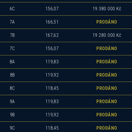
6C
156,07
19 380 000 Kč
7A
166,51
PRODÁNO
7B
167,62
19 280 000 Kč
7C
156,07
PRODÁNO
8A
119,83
PRODÁNO
8B
119,92
PRODÁNO
8C
118,45
PRODÁNO
9A
119,83
PRODÁNO
9B
119,92
PRODÁNO
9C
118,45
PRODÁNO