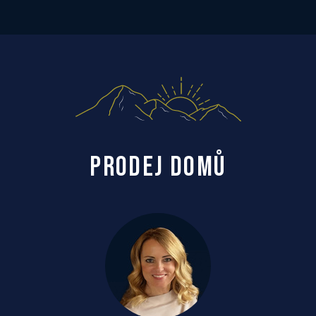
PRODEJ DOMŮ