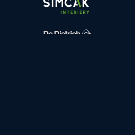
FINANCOVÁNÍ