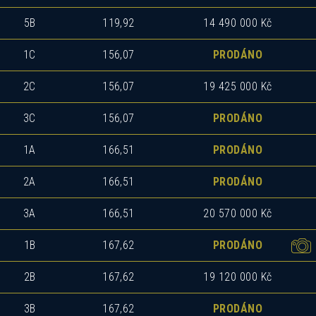
5B
119,92
14 490 000 Kč
1C
156,07
PRODÁNO
2C
156,07
19 425 000 Kč
3C
156,07
PRODÁNO
1A
166,51
PRODÁNO
2A
166,51
PRODÁNO
3A
166,51
20 570 000 Kč
1B
167,62
PRODÁNO
2B
167,62
19 120 000 Kč
3B
167,62
PRODÁNO