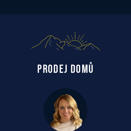
PRODEJ DOMŮ