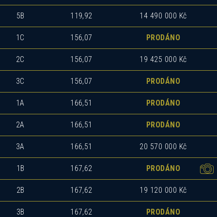
5B
119,92
14 490 000 Kč
1C
156,07
PRODÁNO
2C
156,07
19 425 000 Kč
3C
156,07
PRODÁNO
1A
166,51
PRODÁNO
2A
166,51
PRODÁNO
3A
166,51
20 570 000 Kč
1B
167,62
PRODÁNO
2B
167,62
19 120 000 Kč
3B
167,62
PRODÁNO