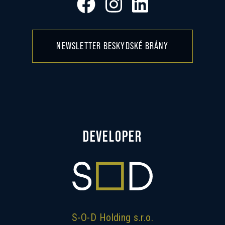
NEWSLETTER BESKYDSKÉ BRÁNY
DEVELOPER
S-O-D Holding s.r.o.