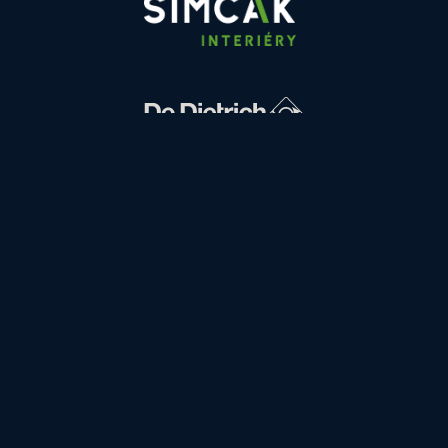
FINANCOVÁNÍ