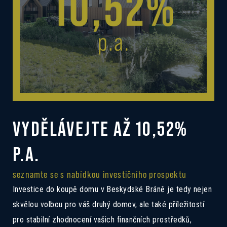
VYDĚLÁVEJTE AŽ 10,52%
P.A.
seznamte se s nabídkou investičního prospektu
Investice do koupě domu v Beskydské Bráně je tedy nejen
skvělou volbou pro váš druhý domov, ale také příležitostí
pro stabilní zhodnocení vašich finančních prostředků,