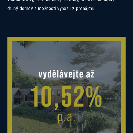
druhý domov s možností výnosu z pronájmu.