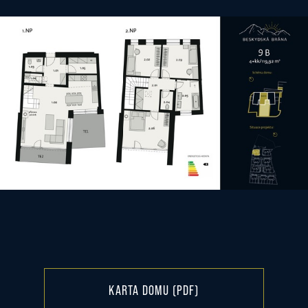
KARTA DOMU (PDF)