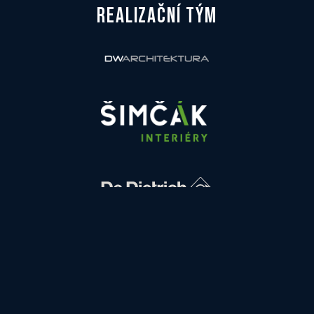
REALIZAČNÍ TÝM