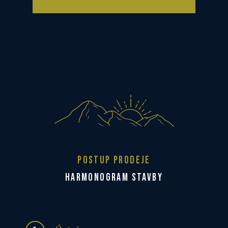
POSTUP PRODEJE
HARMONOGRAM STAVBY