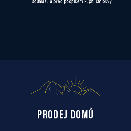
souhlasu a před podpisem kupní smlouvy.
PRODEJ DOMŮ