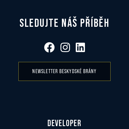
SLEDUJTE NÁŠ PŘÍBĚH
NEWSLETTER BESKYDSKÉ BRÁNY
DEVELOPER