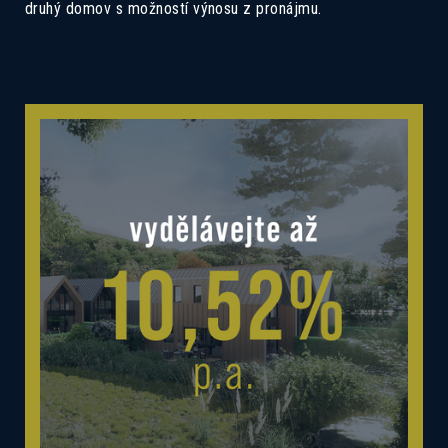
druhý domov s možností výnosu z pronájmu.