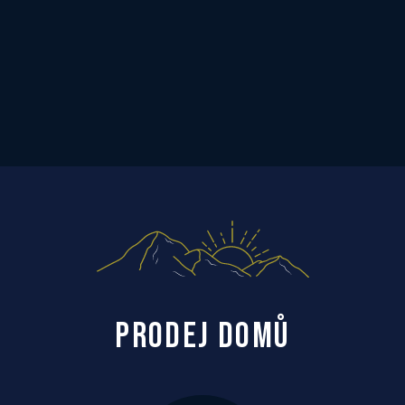
PRODEJ DOMŮ