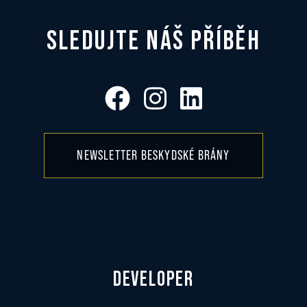
SLEDUJTE NÁŠ PŘÍBĚH
NEWSLETTER BESKYDSKÉ BRÁNY
DEVELOPER