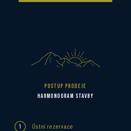
POSTUP PRODEJE
HARMONOGRAM STAVBY
1
Ústní rezervace