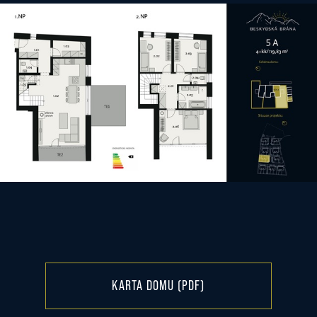
KARTA DOMU (PDF)