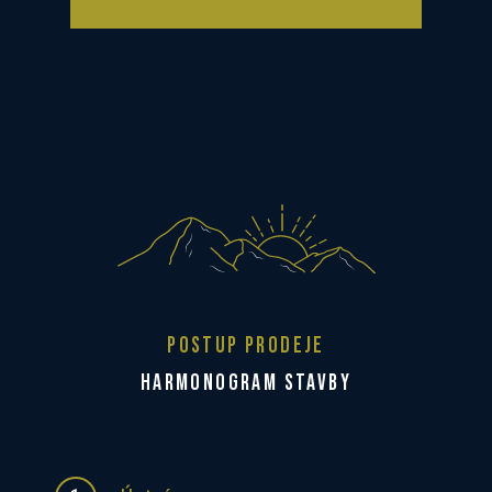
POSTUP PRODEJE
HARMONOGRAM STAVBY