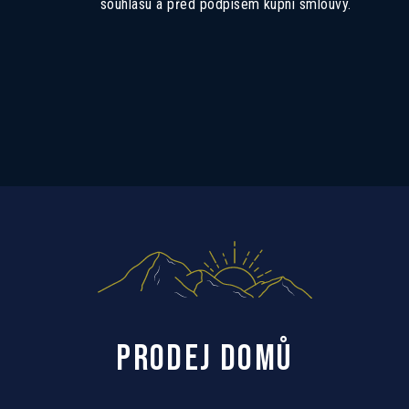
souhlasu a před podpisem kupní smlouvy.
PRODEJ DOMŮ