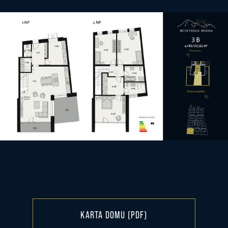
KARTA DOMU (PDF)