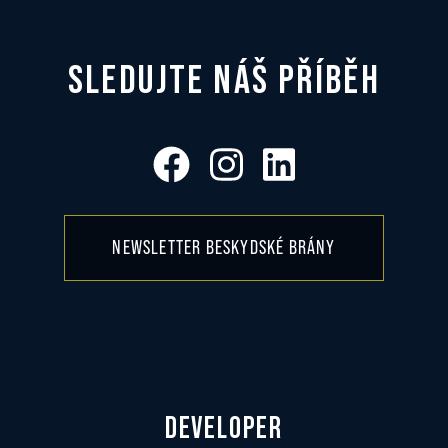
SLEDUJTE NÁŠ PŘÍBĚH
NEWSLETTER BESKYDSKÉ BRÁNY
DEVELOPER