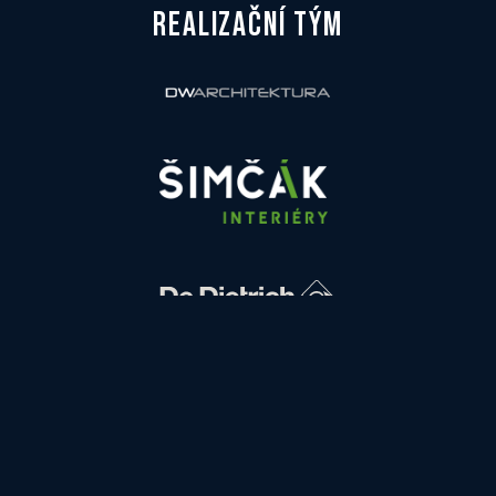
REALIZAČNÍ TÝM