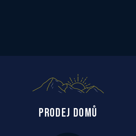
PRODEJ DOMŮ