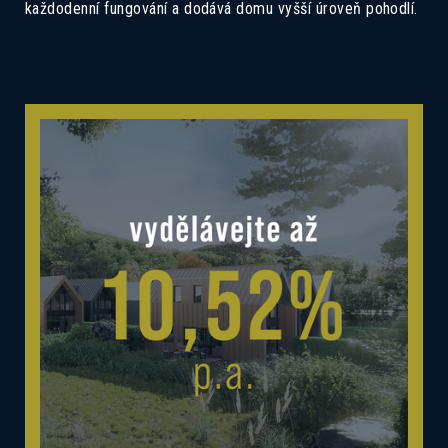
každodenní fungování a dodává domu vyšší úroveň pohodlí.