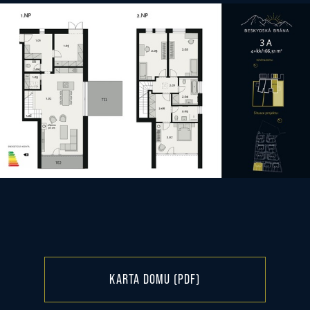
KARTA DOMU (PDF)