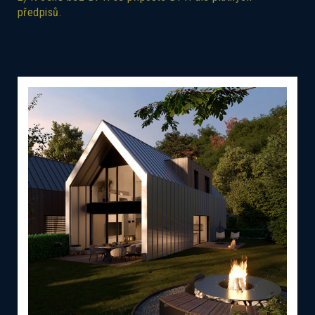
předpisů.