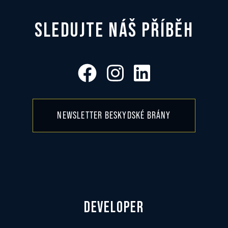
SLEDUJTE NÁŠ PŘÍBĚH
NEWSLETTER BESKYDSKÉ BRÁNY
DEVELOPER