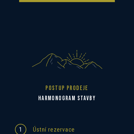
POSTUP PRODEJE
HARMONOGRAM STAVBY
1
Ústní rezervace