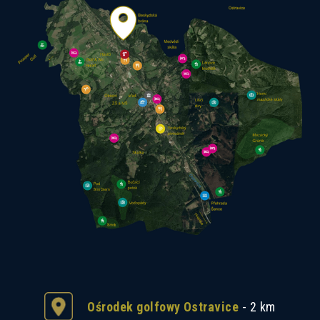
Ośrodek golfowy Ostravice
- 2 km