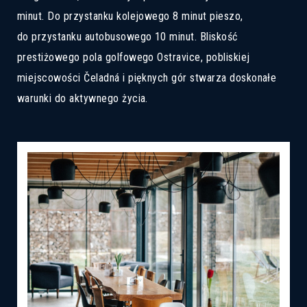
minut. Do przystanku kolejowego 8 minut pieszo,
do przystanku autobusowego 10 minut. Bliskość
prestiżowego pola golfowego Ostravice, pobliskiej
miejscowości Čeladná i pięknych gór stwarza doskonałe
warunki do aktywnego życia.