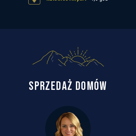
SPRZEDAŻ DOMÓW