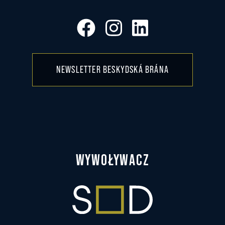
NEWSLETTER BESKYDSKÁ BRÁNA
WYWOŁYWACZ