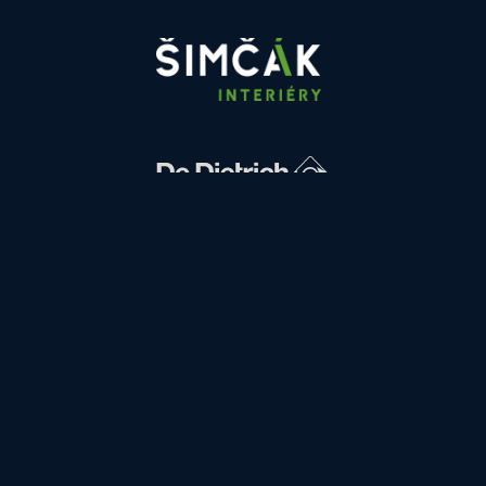
FINANSOWANIE