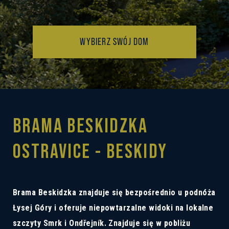
WYBIERZ SWÓJ DOM
BRAMA BESKIDZKA
OSTRAVICE - BESKIDY
Brama Beskidzka znajduje się bezpośrednio u podnóża
Łysej Góry i oferuje niepowtarzalne widoki na lokalne
szczyty Smrk i Ondřejník. Znajduje się w pobliżu