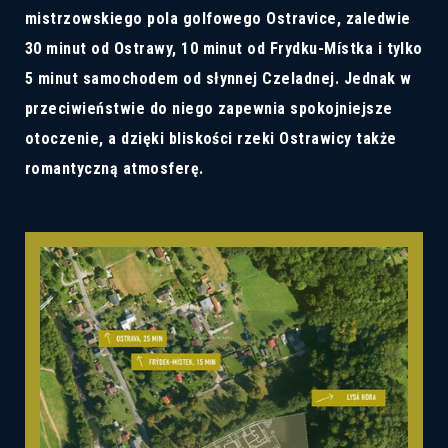
mistrzowskiego pola golfowego Ostravice, zaledwie
30 minut od Ostrawy, 10 minut od Frydku-Místka i tylko
5 minut samochodem od słynnej Czeladnej. Jednak w
przeciwieństwie do niego zapewnia spokojniejsze
otoczenie, a dzięki bliskości rzeki Ostrawicy także
romantyczną atmosferę.