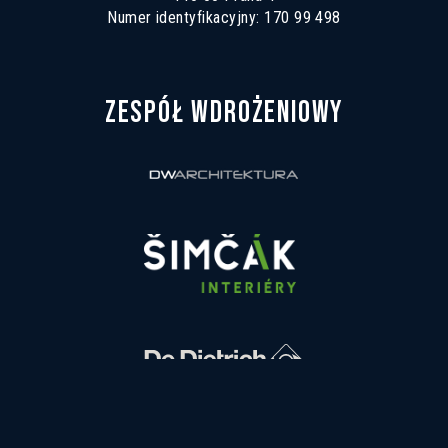
Numer identyfikacyjny: 170 99 498
ZESPÓŁ WDROŻENIOWY