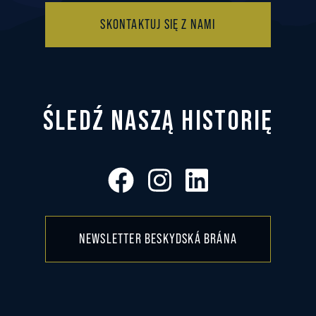
SKONTAKTUJ SIĘ Z NAMI
ŚLEDŹ NASZĄ HISTORIĘ
NEWSLETTER BESKYDSKÁ BRÁNA