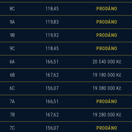
8C
118,45
PRODÁNO
9A
119,83
PRODÁNO
9B
119,92
PRODÁNO
9C
118,45
PRODÁNO
6A
166,51
20 540 000 Kč
6B
167,62
19 180 000 Kč
6C
156,07
19 380 000 Kč
7A
166,51
PRODÁNO
7B
167,62
19 280 000 Kč
7C
156,07
PRODÁNO