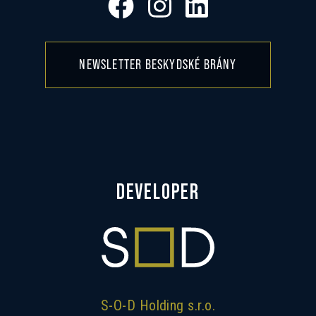
NEWSLETTER BESKYDSKÉ BRÁNY
DEVELOPER
S-O-D Holding s.r.o.