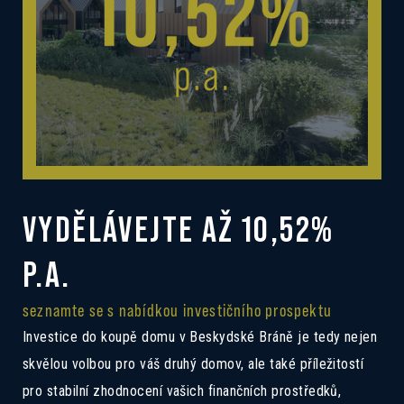
VYDĚLÁVEJTE AŽ 10,52%
P.A.
seznamte se s nabídkou investičního prospektu
Investice do koupě domu v Beskydské Bráně je tedy nejen
skvělou volbou pro váš druhý domov, ale také příležitostí
pro stabilní zhodnocení vašich finančních prostředků,