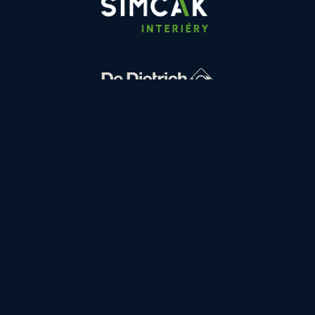
FINANCOVÁNÍ