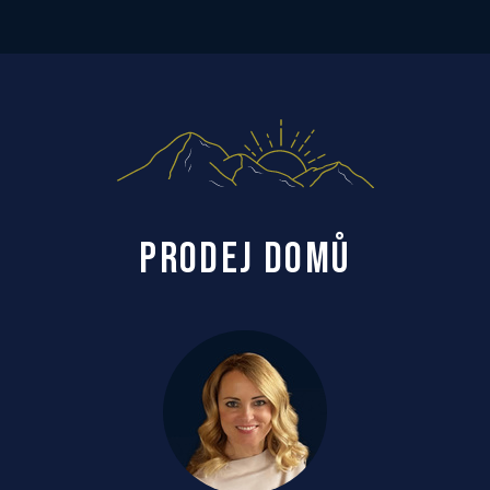
PRODEJ DOMŮ