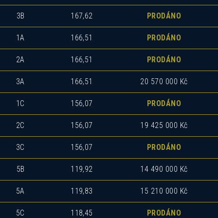
3B
167,62
PRODÁNO
1A
166,51
PRODÁNO
2A
166,51
PRODÁNO
3A
166,51
20 570 000 Kč
1C
156,07
PRODÁNO
2C
156,07
19 425 000 Kč
3C
156,07
PRODÁNO
5B
119,92
14 490 000 Kč
5A
119,83
15 210 000 Kč
5C
118,45
PRODÁNO