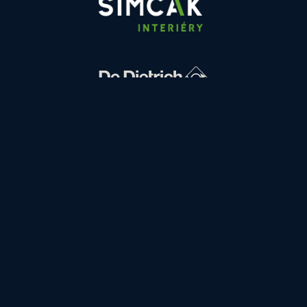
FINANCOVÁNÍ