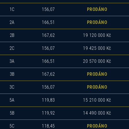
1C
156,07
PRODÁNO
2A
166,51
PRODÁNO
2B
167,62
19 120 000 Kč
2C
156,07
19 425 000 Kč
3A
166,51
20 570 000 Kč
3B
167,62
PRODÁNO
3C
156,07
PRODÁNO
5A
119,83
15 210 000 Kč
5B
119,92
14 490 000 Kč
5C
118,45
PRODÁNO