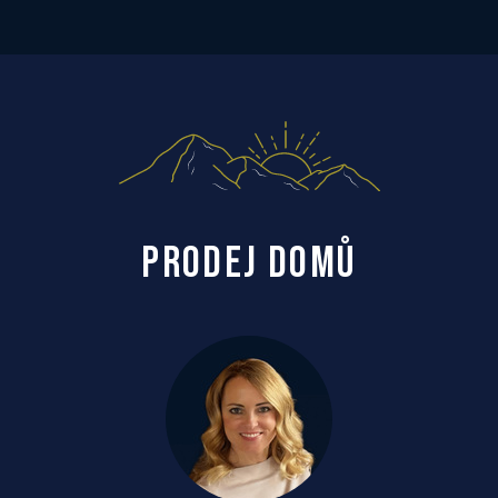
PRODEJ DOMŮ