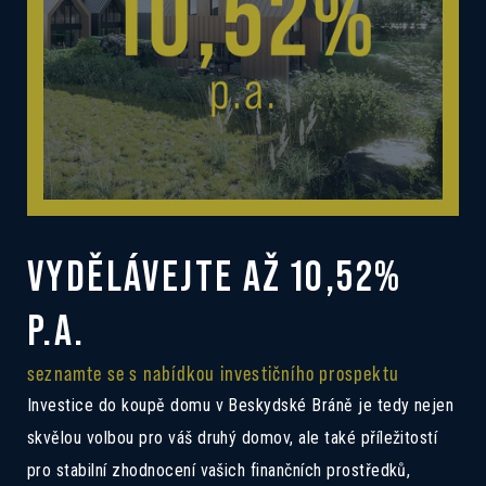
VYDĚLÁVEJTE AŽ 10,52%
P.A.
seznamte se s nabídkou investičního prospektu
Investice do koupě domu v Beskydské Bráně je tedy nejen
skvělou volbou pro váš druhý domov, ale také příležitostí
pro stabilní zhodnocení vašich finančních prostředků,