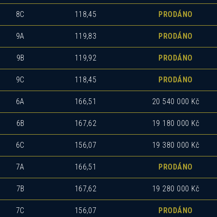
8C
118,45
PRODÁNO
9A
119,83
PRODÁNO
9B
119,92
PRODÁNO
9C
118,45
PRODÁNO
6A
166,51
20 540 000 Kč
6B
167,62
19 180 000 Kč
6C
156,07
19 380 000 Kč
7A
166,51
PRODÁNO
7B
167,62
19 280 000 Kč
7C
156,07
PRODÁNO