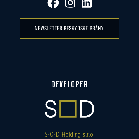
NEWSLETTER BESKYDSKÉ BRÁNY
DEVELOPER
S-O-D Holding s.r.o.