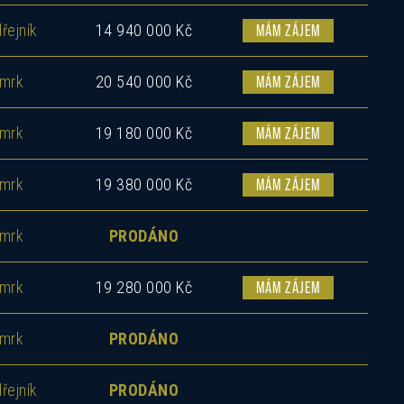
řejník
14 940 000 Kč
MÁM ZÁJEM
mrk
20 540 000 Kč
MÁM ZÁJEM
mrk
19 180 000 Kč
MÁM ZÁJEM
mrk
19 380 000 Kč
MÁM ZÁJEM
mrk
PRODÁNO
mrk
19 280 000 Kč
MÁM ZÁJEM
mrk
PRODÁNO
řejník
PRODÁNO