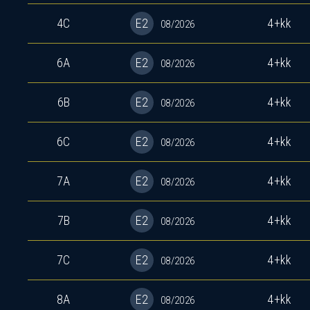
4C
E2
4+kk
08/2026
6A
E2
4+kk
08/2026
6B
E2
4+kk
08/2026
6C
E2
4+kk
08/2026
7A
E2
4+kk
08/2026
7B
E2
4+kk
08/2026
7C
E2
4+kk
08/2026
8A
E2
4+kk
08/2026