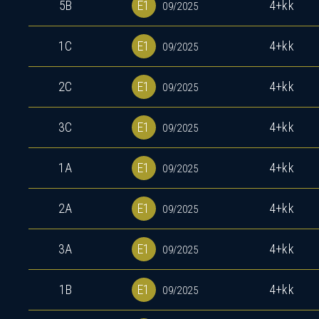
5B
E1
4+kk
09/2025
1C
E1
4+kk
09/2025
2C
E1
4+kk
09/2025
3C
E1
4+kk
09/2025
P
1A
E1
4+kk
09/2025
2A
E1
4+kk
09/2025
3A
E1
4+kk
09/2025
1B
E1
4+kk
09/2025