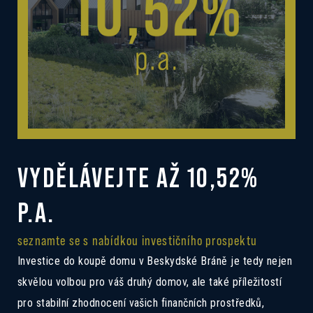
VYDĚLÁVEJTE AŽ 10,52%
P.A.
seznamte se s nabídkou investičního prospektu
Investice do koupě domu v Beskydské Bráně je tedy nejen
skvělou volbou pro váš druhý domov, ale také příležitostí
pro stabilní zhodnocení vašich finančních prostředků,