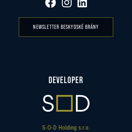
NEWSLETTER BESKYDSKÉ BRÁNY
DEVELOPER
S-O-D Holding s.r.o.