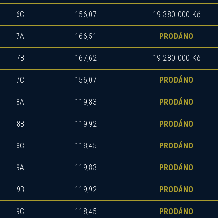
6C
156,07
19 380 000 Kč
7A
166,51
PRODÁNO
7B
167,62
19 280 000 Kč
7C
156,07
PRODÁNO
8A
119,83
PRODÁNO
8B
119,92
PRODÁNO
8C
118,45
PRODÁNO
9A
119,83
PRODÁNO
9B
119,92
PRODÁNO
9C
118,45
PRODÁNO