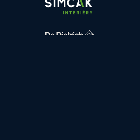
FINANCOVÁNÍ