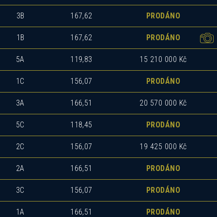
3B
167,62
PRODÁNO
1B
167,62
PRODÁNO
5A
119,83
15 210 000 Kč
1C
156,07
PRODÁNO
3A
166,51
20 570 000 Kč
5C
118,45
PRODÁNO
2C
156,07
19 425 000 Kč
2A
166,51
PRODÁNO
3C
156,07
PRODÁNO
1A
166,51
PRODÁNO