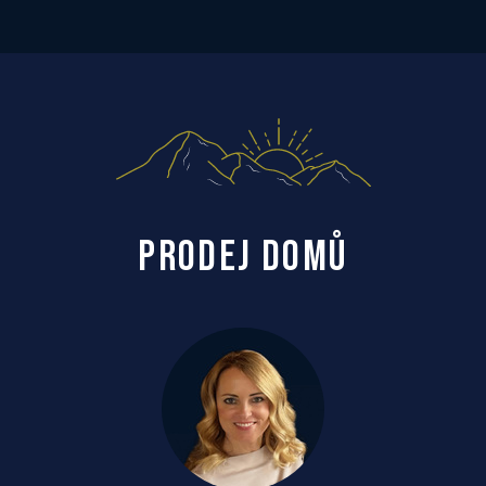
PRODEJ DOMŮ