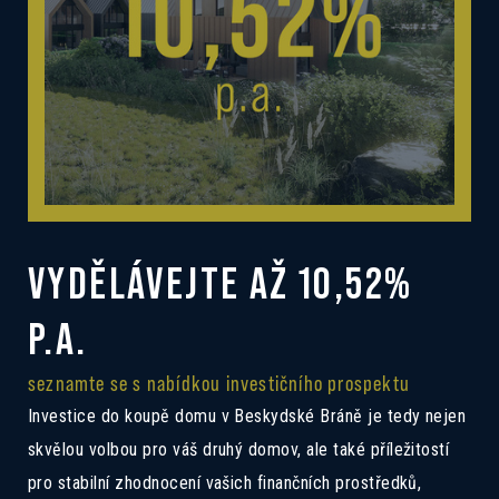
VYDĚLÁVEJTE AŽ 10,52%
P.A.
seznamte se s nabídkou investičního prospektu
Investice do koupě domu v Beskydské Bráně je tedy nejen
skvělou volbou pro váš druhý domov, ale také příležitostí
pro stabilní zhodnocení vašich finančních prostředků,