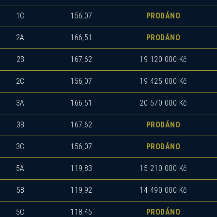
1C
156,07
PRODÁNO
2A
166,51
PRODÁNO
2B
167,62
19 120 000 Kč
2C
156,07
19 425 000 Kč
3A
166,51
20 570 000 Kč
3B
167,62
PRODÁNO
3C
156,07
PRODÁNO
5A
119,83
15 210 000 Kč
5B
119,92
14 490 000 Kč
5C
118,45
PRODÁNO