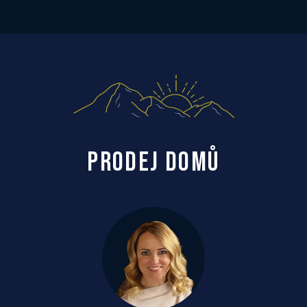
PRODEJ DOMŮ