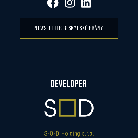
NEWSLETTER BESKYDSKÉ BRÁNY
DEVELOPER
S-O-D Holding s.r.o.