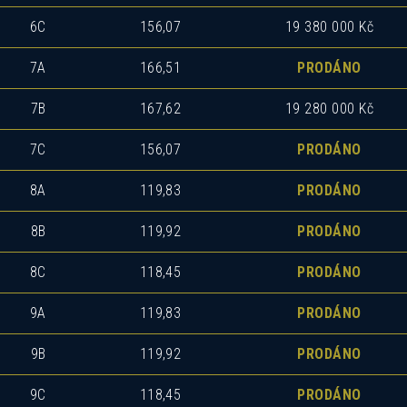
6C
156,07
19 380 000 Kč
7A
166,51
PRODÁNO
7B
167,62
19 280 000 Kč
7C
156,07
PRODÁNO
8A
119,83
PRODÁNO
8B
119,92
PRODÁNO
8C
118,45
PRODÁNO
9A
119,83
PRODÁNO
9B
119,92
PRODÁNO
9C
118,45
PRODÁNO