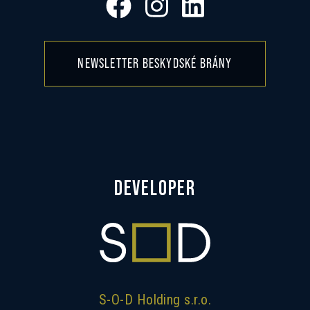
NEWSLETTER BESKYDSKÉ BRÁNY
DEVELOPER
S-O-D Holding s.r.o.