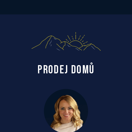
PRODEJ DOMŮ