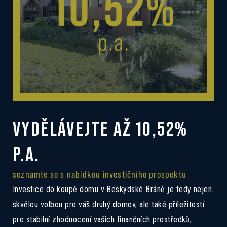
VYDĚLÁVEJTE AŽ 10,52%
P.A.
seznamte se s nabídkou investičního prospektu
Investice do koupě domu v Beskydské Bráně je tedy nejen
skvělou volbou pro váš druhý domov, ale také příležitostí
pro stabilní zhodnocení vašich finančních prostředků,