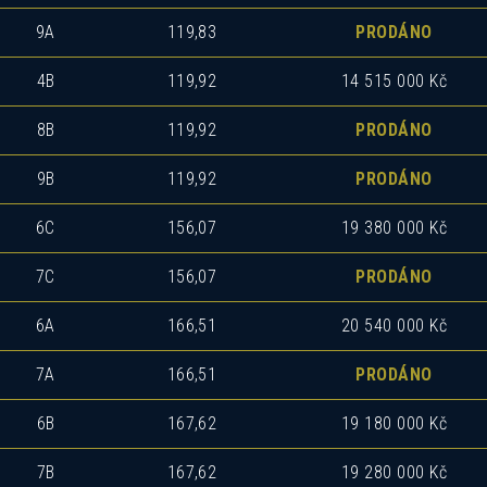
9A
119,83
PRODÁNO
4B
119,92
14 515 000 Kč
8B
119,92
PRODÁNO
9B
119,92
PRODÁNO
6C
156,07
19 380 000 Kč
7C
156,07
PRODÁNO
6A
166,51
20 540 000 Kč
7A
166,51
PRODÁNO
6B
167,62
19 180 000 Kč
7B
167,62
19 280 000 Kč