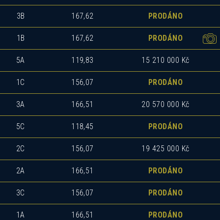
3B
167,62
PRODÁNO
1B
167,62
PRODÁNO
5A
119,83
15 210 000 Kč
1C
156,07
PRODÁNO
3A
166,51
20 570 000 Kč
5C
118,45
PRODÁNO
2C
156,07
19 425 000 Kč
2A
166,51
PRODÁNO
3C
156,07
PRODÁNO
1A
166,51
PRODÁNO