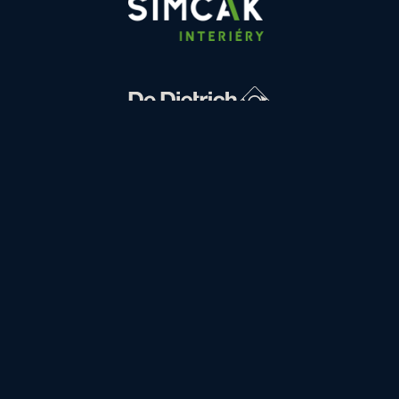
FINANCOVÁNÍ