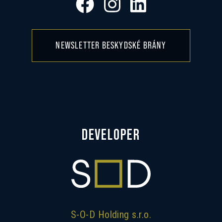
NEWSLETTER BESKYDSKÉ BRÁNY
DEVELOPER
S-O-D Holding s.r.o.